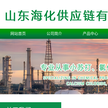
网站首页
公司简介
产品中心