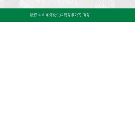
版权 © 山东海化供应链有限公司 所有